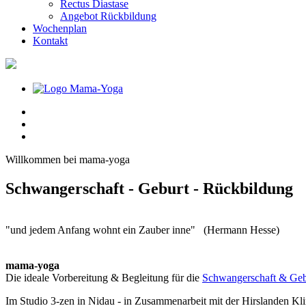
Rectus Diastase
Angebot Rückbildung
Wochenplan
Kontakt
Willkommen bei mama-yoga
Schwangerschaft - Geburt - Rückbildung
"und jedem Anfang wohnt ein Zauber inne" (Hermann Hesse)
mama-yoga
Die ideale Vorbereitung & Begleitung für die
Schwangerschaft & Geb
Im Studio 3-zen in Nidau - in Zusammenarbeit mit der Hirslanden Klin