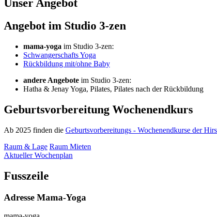
Unser Angebot
Angebot im Studio 3-zen
mama-yoga
im Studio 3-zen:
Schwangerschafts Yoga
Rückbildung mit/ohne Baby
andere Angebote
im Studio 3-zen:
Hatha & Jenay Yoga, Pilates, Pilates nach der Rückbildung
Geburtsvorbereitung Wochenendkurs
Ab 2025 finden die
Geburtsvorbereitungs - Wochenendkurse der Hirs
Raum & Lage
Raum Mieten
Aktueller Wochenplan
Fusszeile
Adresse Mama-Yoga
mama-yoga