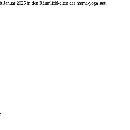
it Januar 2025 in den Räumlichkeiten des mama-yoga statt.
n.