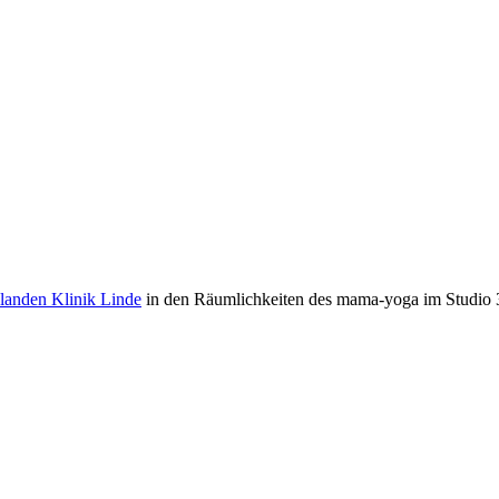
landen Klinik Linde
in den Räumlichkeiten des mama-yoga im Studio 3-