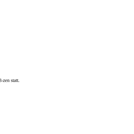
zen statt.