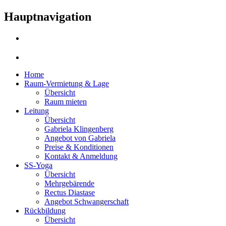
Hauptnavigation
Home
Raum-Vermietung & Lage
Übersicht
Raum mieten
Leitung
Übersicht
Gabriela Klingenberg
Angebot von Gabriela
Preise & Konditionen
Kontakt & Anmeldung
SS-Yoga
Übersicht
Mehrgebärende
Rectus Diastase
Angebot Schwangerschaft
Rückbildung
Übersicht